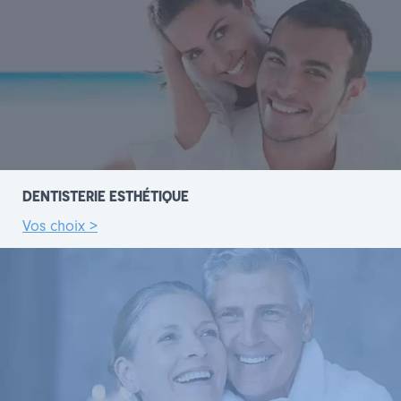
DENTISTERIE ESTHÉTIQUE
Vos choix >