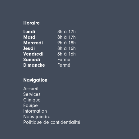
Horaire
Lundi
8h à 17h
Mardi
8h à 17h
Mercredi
9h à 18h
Jeudi
8h à 16h
Vendredi
8h à 16h
Samedi
Fermé
Dimanche
Fermé
Navigation
Accueil
Services
Clinique
Équipe
Information
Nous joindre
Politique de confidentialité