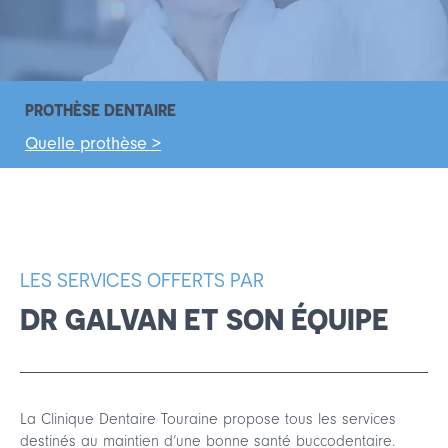
PROTHÈSE DENTAIRE
Quelle prothèse >
LES SERVICES OFFERTS PAR
DR GALVAN ET SON ÉQUIPE
La Clinique Dentaire Touraine propose tous les services
destinés au maintien d’une bonne santé buccodentaire.