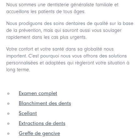
Nous sommes une dentisterie généraliste familiale et
accueillons les patients de tous âges.
Nous prodiguons des soins dentaires de qualité sur la base
de la prévention, mais qui sauront aussi vous soulager
rapidement dans les cas plus urgents.
Votre confort et votre santé dans sa globalité nous
importent. C’est pourquoi nous vous offrons des solutions
personnalisées et adaptées qui règleront votre situation à
long terme.
Examen complet
Blanchiment des dents
Scellant
Extractions de dents
Greffe de gencive