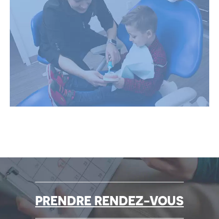
PRENDRE RENDEZ-VOUS