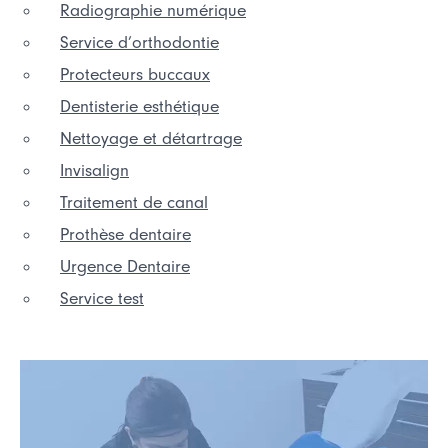
Radiographie numérique
Service d’orthodontie
Protecteurs buccaux
Dentisterie esthétique
Nettoyage et détartrage
Invisalign
Traitement de canal
Prothèse dentaire
Urgence Dentaire
Service test