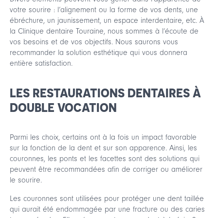
votre sourire : l’alignement ou la forme de vos dents, une
ébréchure, un jaunissement, un espace interdentaire, etc. À
la Clinique dentaire Touraine, nous sommes à l’écoute de
vos besoins et de vos objectifs. Nous saurons vous
recommander la solution esthétique qui vous donnera
entière satisfaction.
LES RESTAURATIONS DENTAIRES À
DOUBLE VOCATION
Parmi les choix, certains ont à la fois un impact favorable
sur la fonction de la dent et sur son apparence. Ainsi, les
couronnes, les ponts et les facettes sont des solutions qui
peuvent être recommandées afin de corriger ou améliorer
le sourire.
Les couronnes sont utilisées pour protéger une dent taillée
qui aurait été endommagée par une fracture ou des caries