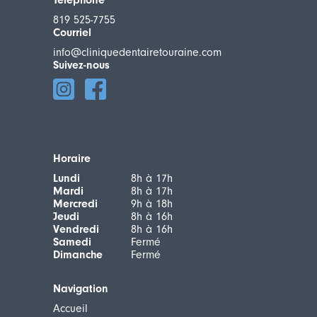
Téléphone
819 525-7755
Courriel
info@cliniquedentairetouraine.com
Suivez-nous
Horaire
Lundi
8h à 17h
Mardi
8h à 17h
Mercredi
9h à 18h
Jeudi
8h à 16h
Vendredi
8h à 16h
Samedi
Fermé
Dimanche
Fermé
Navigation
Accueil