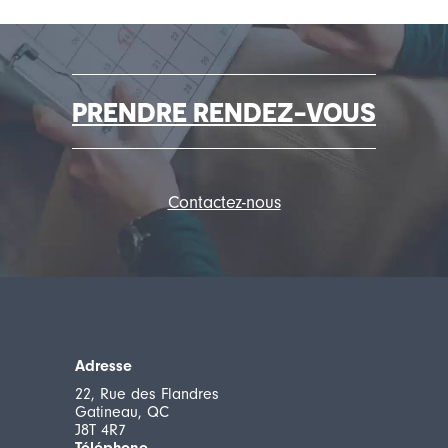
PRENDRE RENDEZ-VOUS
Contactez-nous
Adresse
22, Rue des Flandres
Gatineau, QC
J8T 4R7