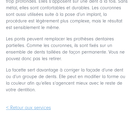
trop profondes. Elles s’apposent sur une dent à la fois. Sans
métal, elles sont confortables et durables. Les couronnes
sont aussi utilisées suite à la pose d’un implant, la
procédure est légèrement plus complexe, mais le résultat
est sensiblement le même.
Les ponts peuvent remplacer les prothèses dentaires
partielles. Comme les couronnes, ils sont fixés sur un
ensemble de dents taillées de façon permanente. Vous ne
pouvez donc pas les retirer.
La facette sert davantage à corriger la façade d’une dent
ou d’un groupe de dents. Elle peut en modifier la forme ou
la couleur afin qu’elles s’agencent mieux avec le reste de
votre dentition.
< Retour aux services