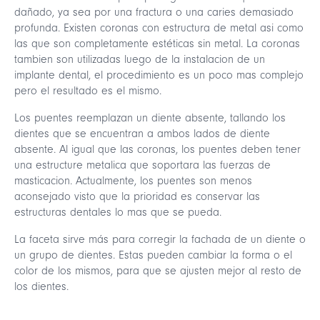
dañado, ya sea por una fractura o una caries demasiado
profunda. Existen coronas con estructura de metal asi como
las que son completamente estéticas sin metal. La coronas
tambien son utilizadas luego de la instalacion de un
implante dental, el procedimiento es un poco mas complejo
pero el resultado es el mismo.
Los puentes reemplazan un diente absente, tallando los
dientes que se encuentran a ambos lados de diente
absente. Al igual que las coronas, los puentes deben tener
una estructure metalica que soportara las fuerzas de
masticacion. Actualmente, los puentes son menos
aconsejado visto que la prioridad es conservar las
estructuras dentales lo mas que se pueda.
La faceta sirve más para corregir la fachada de un diente o
un grupo de dientes. Estas pueden cambiar la forma o el
color de los mismos, para que se ajusten mejor al resto de
los dientes.