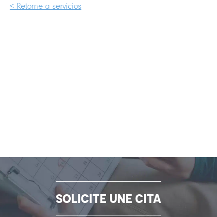
< Retorne a servicios
SOLICITE UNE CITA