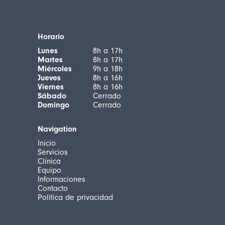
Horario
Lunes
8h a 17h
Martes
8h a 17h
Miércoles
9h a 18h
Jueves
8h a 16h
Viernes
8h a 16h
Sábado
Cerrado
Domingo
Cerrado
Navigation
Inicio
Servicios
Clínica
Equipo
Informaciones
Contacto
Política de privacidad