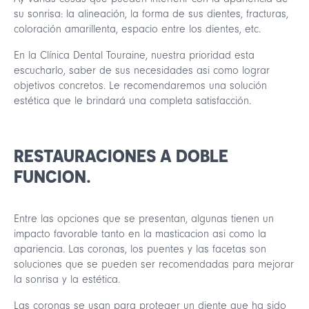
su sonrisa: la alineación, la forma de sus dientes, fracturas,
coloración amarillenta, espacio entre los dientes, etc.
En la Clínica Dental Touraine, nuestra prioridad esta
escucharlo, saber de sus necesidades asi como lograr
objetivos concretos. Le recomendaremos una solución
estética que le brindará una completa satisfacción.
RESTAURACIONES A DOBLE
FUNCION.
Entre las opciones que se presentan, algunas tienen un
impacto favorable tanto en la masticacion asi como la
apariencia. Las coronas, los puentes y las facetas son
soluciones que se pueden ser recomendadas para mejorar
la sonrisa y la estética.
Las coronas se usan para proteger un diente que ha sido