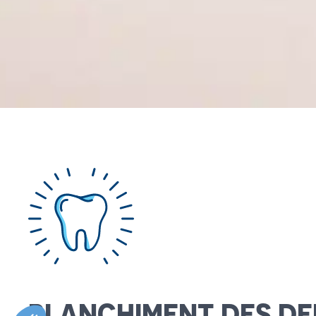
BLANCHIMENT DES D