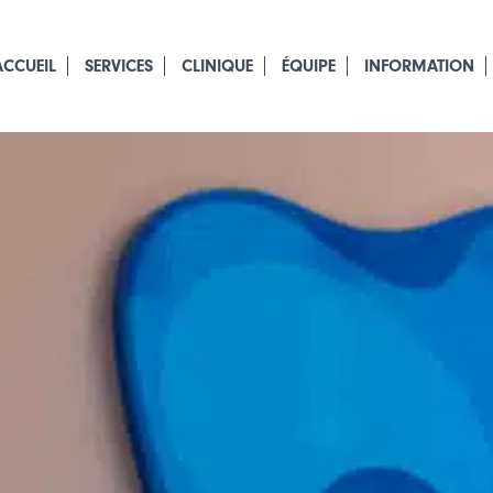
ACCUEIL
SERVICES
CLINIQUE
ÉQUIPE
INFORMATION