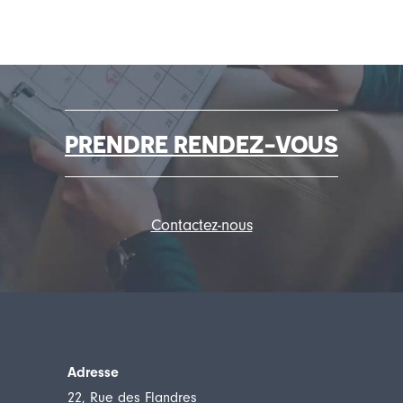
PRENDRE RENDEZ-VOUS
Contactez-nous
Adresse
22, Rue des Flandres