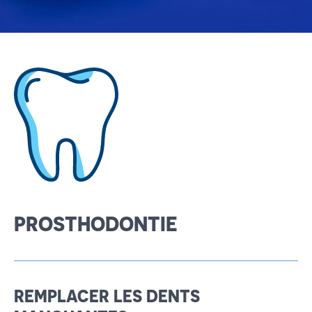
English
Español
PROSTHODONTIE
REMPLACER LES DENTS