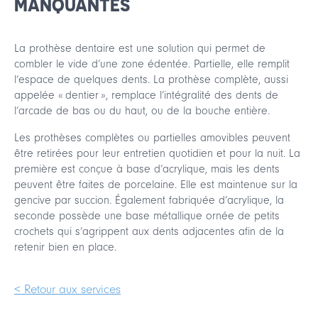
MANQUANTES
La prothèse dentaire est une solution qui permet de
combler le vide d’une zone édentée. Partielle, elle remplit
l’espace de quelques dents. La prothèse complète, aussi
appelée « dentier », remplace l’intégralité des dents de
l’arcade de bas ou du haut, ou de la bouche entière.
Les prothèses complètes ou partielles amovibles peuvent
être retirées pour leur entretien quotidien et pour la nuit. La
première est conçue à base d’acrylique, mais les dents
peuvent être faites de porcelaine. Elle est maintenue sur la
gencive par succion. Également fabriquée d’acrylique, la
seconde possède une base métallique ornée de petits
crochets qui s’agrippent aux dents adjacentes afin de la
retenir bien en place.
< Retour aux services