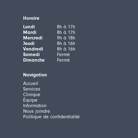
Horaire
Lundi
8h à 17h
Mardi
8h à 17h
Mercredi
9h à 18h
Jeudi
8h à 16h
Vendredi
8h à 16h
Samedi
Fermé
Dimanche
Fermé
Navigation
Accueil
Services
Clinique
Équipe
Information
Nous joindre
Politique de confidentialité