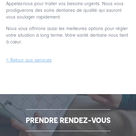
Appelez-nous pour traiter vos besoins urgents. Nous vous
prodiguerons des soins dentaires de qualité qui sauront
vous soulager rapidement.
Nous vous offrirons aussi les meilleures options pour régler
votre situation à long terme. Votre santé dentaire nous tient
à cœur.
< Retour aux services
PRENDRE RENDEZ-VOUS