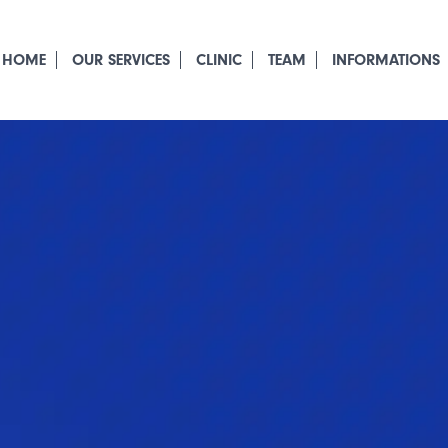
HOME
OUR SERVICES
CLINIC
TEAM
INFORMATIONS