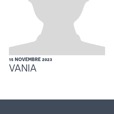
English
Español
15 NOVEMBRE 2023
VANIA