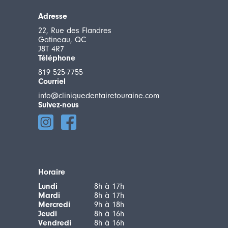
Adresse
22, Rue des Flandres
Gatineau, QC
J8T 4R7
Téléphone
819 525-7755
Courriel
info@cliniquedentairetouraine.com
Suivez-nous
Horaire
Lundi
8h à 17h
Mardi
8h à 17h
Mercredi
9h à 18h
Jeudi
8h à 16h
Vendredi
8h à 16h