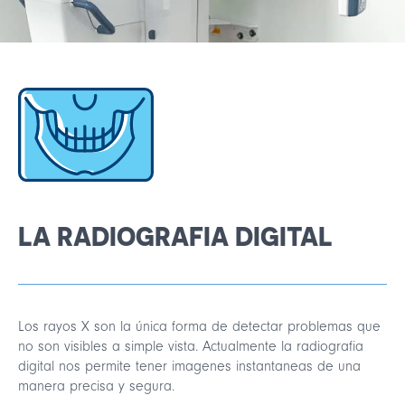
Français
English
LA RADIOGRAFIA DIGITAL
Los rayos X son la única forma de detectar problemas que
no son visibles a simple vista. Actualmente la radiografia
digital nos permite tener imagenes instantaneas de una
manera precisa y segura.