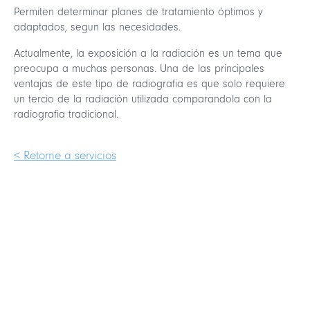
Permiten determinar planes de tratamiento óptimos y
adaptados, segun las necesidades.
Actualmente, la exposición a la radiación es un tema que
preocupa a muchas personas. Una de las principales
ventajas de este tipo de radiografia es que solo requiere
un tercio de la radiación utilizada comparandola con la
radiografia tradicional.
< Retorne a servicios