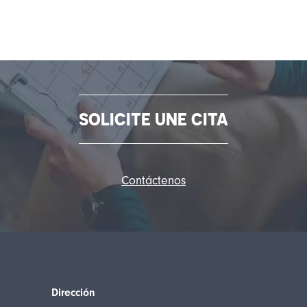
SOLICITE UNE CITA
Contáctenos
Dirección