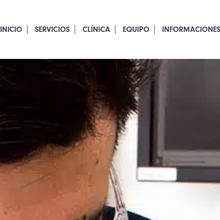
INICIO
SERVICIOS
CLÍNICA
EQUIPO
INFORMACIONE