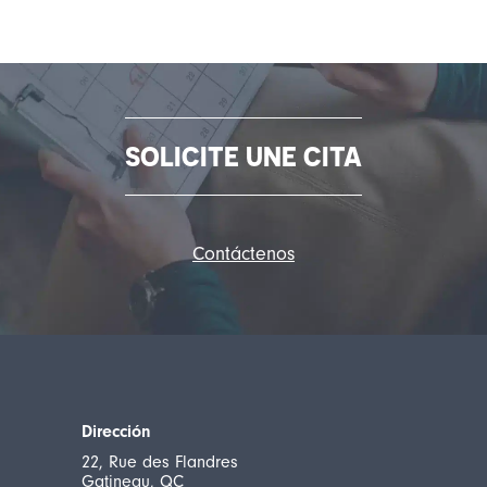
SOLICITE UNE CITA
Contáctenos
Dirección
22, Rue des Flandres
Gatineau, QC