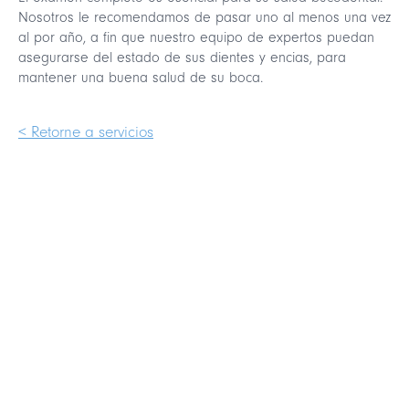
Nosotros le recomendamos de pasar uno al menos una vez
al por año, a fin que nuestro equipo de expertos puedan
asegurarse del estado de sus dientes y encias, para
mantener una buena salud de su boca.
< Retorne a servicios