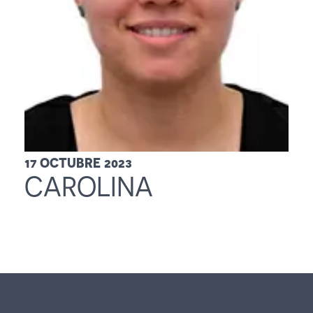
Français
English
17 OCTUBRE 2023
CAROLINA